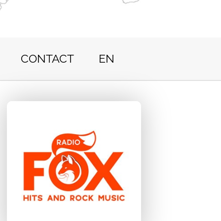
CONTACT
EN