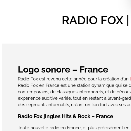
RADIO FOX | 
Logo sonore – France
Radio Fox est revenu cette année pour la création d’un
Radio Fox en France est une station dynamique qui se di
contemporains, de classiques intemporels, et de décou
expérience auditive variée, tout en restant à l’avant-ga
des segments informatifs, créant un lien fort avec ses a
Radio Fox jingles Hits & Rock – France
Toute nouvelle radio en France, et plus précisément en