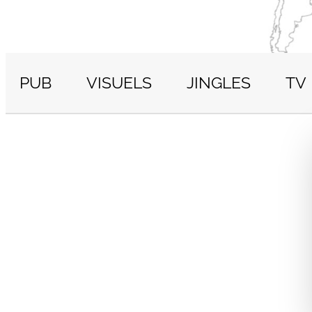
PUB
VISUELS
JINGLES
TV