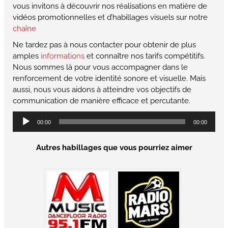
vous invitons à découvrir nos réalisations en matière de
vidéos promotionnelles et d’habillages visuels sur notre
chaîne
Ne tardez pas à nous contacter pour obtenir de plus
amples
informations
et connaître nos tarifs compétitifs.
Nous sommes là pour vous accompagner dans le
renforcement de votre identité sonore et visuelle. Mais
aussi, nous vous aidons à atteindre vos objectifs de
communication de manière efficace et percutante.
Lecteur
00:00
00:00
audio
Autres habillages que vous pourriez aimer