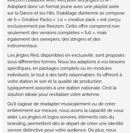
Adoptant donc un format jeune avec une playlist axée
sur la Dance et les Hits, l’habillage d’antenne se compose
de 6 « Creative Packs ». Le « creative pack » est conçu
exclusivement par Reezom. Cette offre comprend non
seulement des versions complètes « full », mais
également des sweepers, des stingers et des
instrumentaux.
Les jingles Red, disponibles en exclusivité, sont proposés
sous différentes formes. Nous les adaptons à vos besoins
spécifiques, en packages complets ou en modules
individuels, le tout à des tarifs raisonnables. Ils offriront à
votre station le son et la qualité de production
typiquement associés à une station nationale. C’est la
solution idéale pour revitaliser votre antenne.
Qu’il s’agisse de réadapter musicalement ou de créer
entièrement sur mesure, nous avons la capacité de vous
aider. Les jingles et logos sonores, éléments clés du
branding, permettent dès le départ de créer une identité
sonore distinctive pour votre audience. De plus, nous