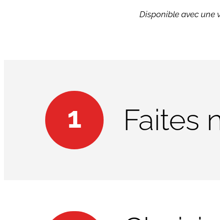
Disponible avec une 
1
Faites 