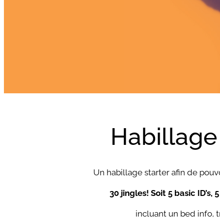
Habillage
Un habillage starter afin de pouvo
30 jingles! Soit 5 basic ID’s,
incluant un bed info,