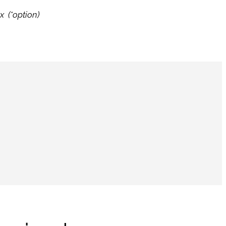
x (*option)