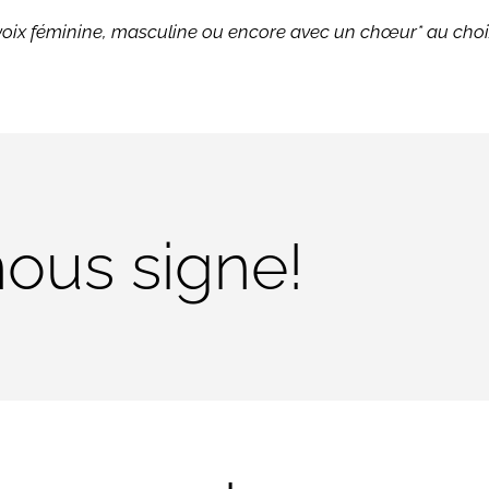
voix féminine, masculine ou encore avec un chœur* au choi
nous signe!