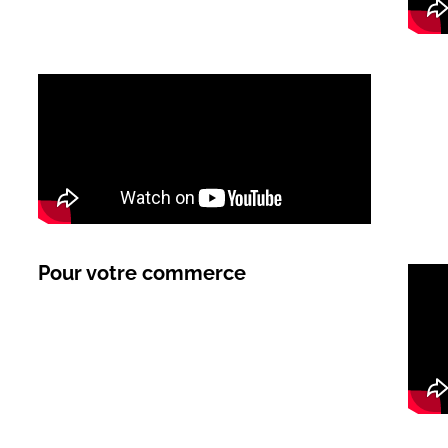
Pour votre commerce