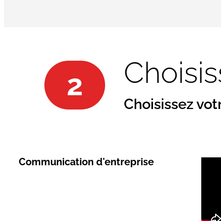
Choisis
2
Choisissez vot
Communication d'entreprise​