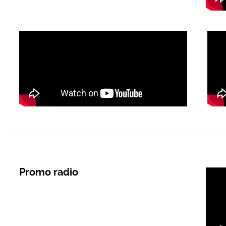
Promo radio