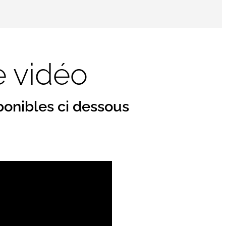
e vidéo
ponibles ci dessous