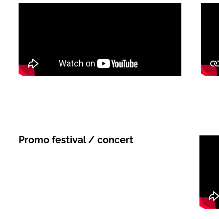
Promo festival / concert