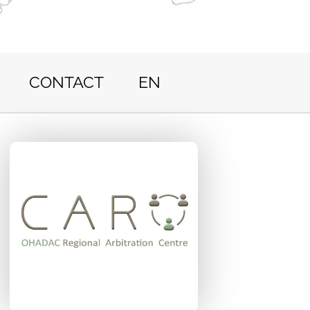
CONTACT
EN