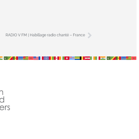
RADIO V FM | Habillage radio chanté – France