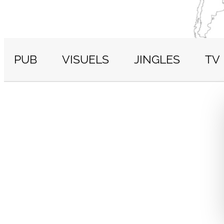
PUB
VISUELS
JINGLES
TV