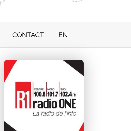
CONTACT
EN