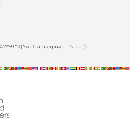
GAPEAU FM | Pack de Jingles repiquage – France