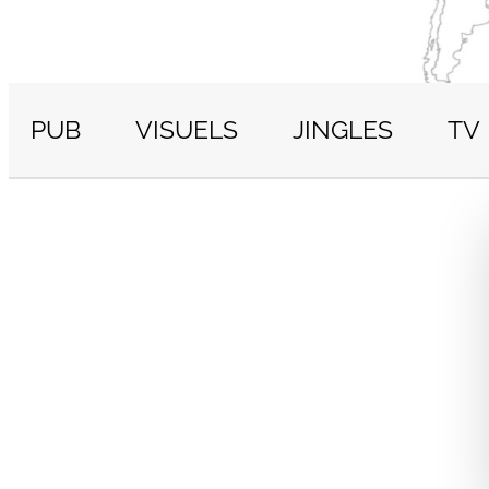
PUB
VISUELS
JINGLES
TV